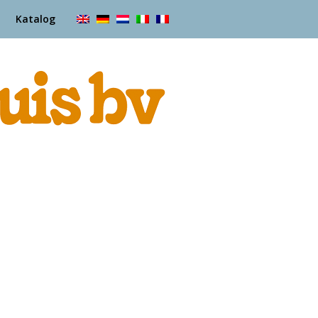
Katalog