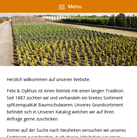
Herzlich willkommen auf unseren Website.
Felix & Dykhuis ist einen Betrieb mit einen langen Tradition.
Seit 1887 züchten wir und verhandeln ein breites Sortiment
spfitzenqualität Baumschulwaren. Unseres Grundsortiment
befindet sich in Unseren Katalog welchen wir auf Ihren
Anfrage gerne zuschicken.
Immer auf der Suche nach Neuheiten versuchen wir unseres