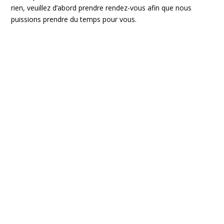
rien, veuillez d’abord prendre rendez-vous afin que nous
puissions prendre du temps pour vous.