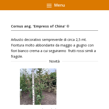
Cornus ang. 'Empress of China' ®
Arbusto decorativo sempreverde di circa 2,5 mt.
Fioritura molto abbondante da maggio a giugno con
fiori bianco crema a cui seguiranno frutti rossi simili a
fragole.
Novità