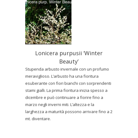
Lonicera purpusii ‘Winter
Beauty’
Stupenda arbusto invernale con un profumo
meraviglioso. L’arbusto ha una fioritura
esuberante con fiori bianchi con sorprendenti
stami gialli. La prima fioritura inizia spesso a
dicembre e può continuare a fiorire fino a
marzo negli inverni miti. L’altezza e la
larghezza a maturità possono arrivare fino a 2
mt. diventare.