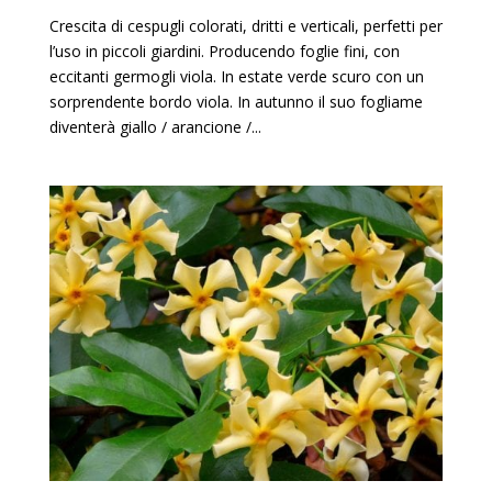
Crescita di cespugli colorati, dritti e verticali, perfetti per
l’uso in piccoli giardini. Producendo foglie fini, con
eccitanti germogli viola. In estate verde scuro con un
sorprendente bordo viola. In autunno il suo fogliame
diventerà giallo / arancione /...